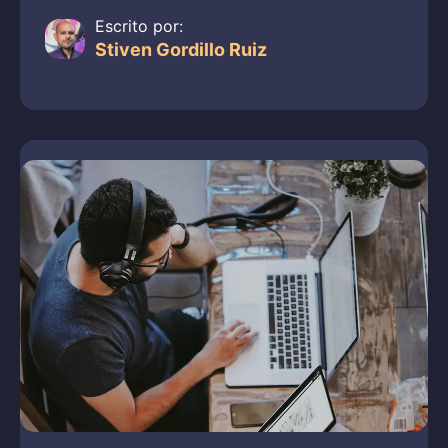
Escrito por:
Stiven Gordillo Ruiz