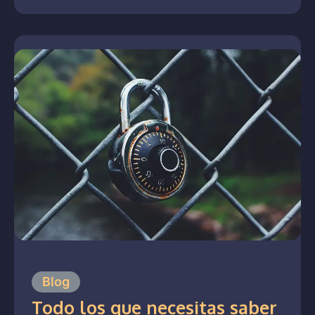
Blog
Todo los que necesitas saber