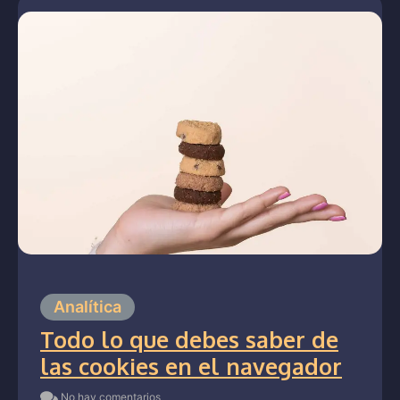
Analítica
Todo lo que debes saber de
las cookies en el navegador
No hay comentarios