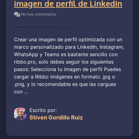
imagen de perfil de LinkedIn
No hay comentarios
Crear una imagen de perfil optimizada con un
marco personalizado para LinkedIn, Instagram,
WhatsApp y Teams es bastante sencillo con
ribbo.pro, solo debes seguir los siguientes
pasos: Selecciona tu imagen de perfil Puedes
cargar a Ribbo imágenes en formato .jpg o
.png, y lo recomendable es que las cargues
con ...
Escrito por:
Stiven Gordillo Ruiz