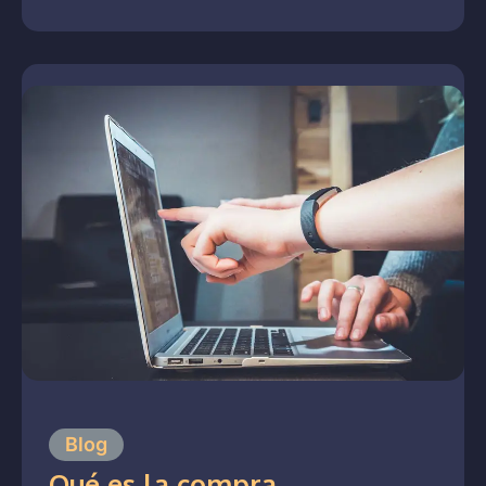
Blog
Qué es la compra