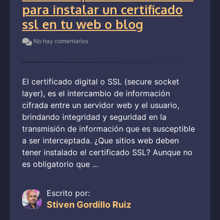
para instalar un certificado
ssl en tu web o blog
No hay comentarios
El certificado digital o SSL (secure socket
layer), es el intercambio de información
cifrada entre un servidor web y el usuario,
brindando integridad y seguridad en la
transmisión de información que es susceptible
a ser interceptada. ¿Que sitios web deben
tener instalado el certificado SSL? Aunque no
es obligatorio que ...
Escrito por:
Stiven Gordillo Ruiz