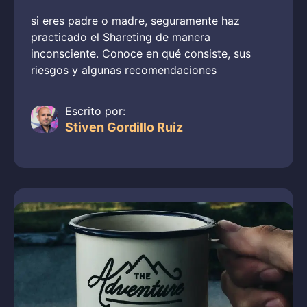
si eres padre o madre, seguramente haz
practicado el Shareting de manera
inconsciente. Conoce en qué consiste, sus
riesgos y algunas recomendaciones
Escrito por:
Stiven Gordillo Ruiz