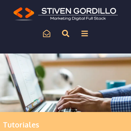
Tutoriales