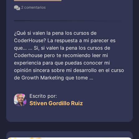
2 comentarios
¿Qué si valen la pena los cursos de
CoderHouse? La respuesta a mi parecer es
que… … Si, si valen la pena los cursos de
Coderhouse pero te recomiendo leer mi
experiencia para que puedas conocer mi
opinión sincera sobre mi desarrollo en el curso
de Growth Marketing que tome ...
Escrito por:
Stiven Gordillo Ruiz