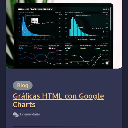
Blog
Gráficas HTML con Google
Charts
1 comentario