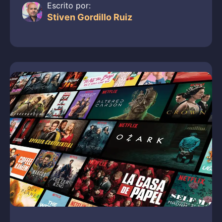
Escrito por:
Stiven Gordillo Ruiz