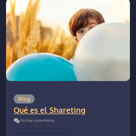
Blog
Qué es el Shareting
No hay comentarios