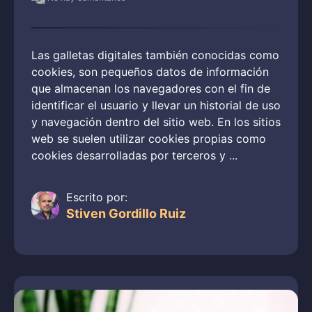
Las galletas digitales también conocidas como
cookies, son pequeños datos de información
que almacenan los navegadores con el fin de
identificar el usuario y llevar un historial de uso
y navegación dentro del sitio web. En los sitios
web se suelen utilizar cookies propias como
cookies desarrolladas por terceros y ...
Escrito por:
Stiven Gordillo Ruiz