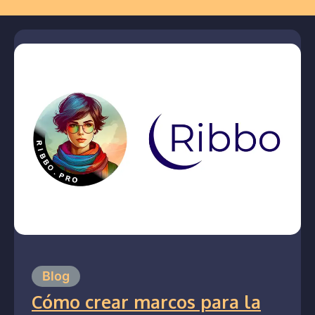
Blog
Cómo crear marcos para la