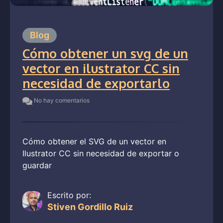
Blog
Cómo obtener un svg de un
vector en ilustrator CC sin
necesidad de exportarlo
No hay comentarios
Cómo obtener el SVG de un vector en
Ilustrator CC sin necesidad de exportar o
guardar
Escrito por:
Stiven Gordillo Ruiz