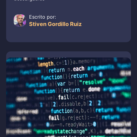
Escrito por:
Stiven Gordillo Ruiz