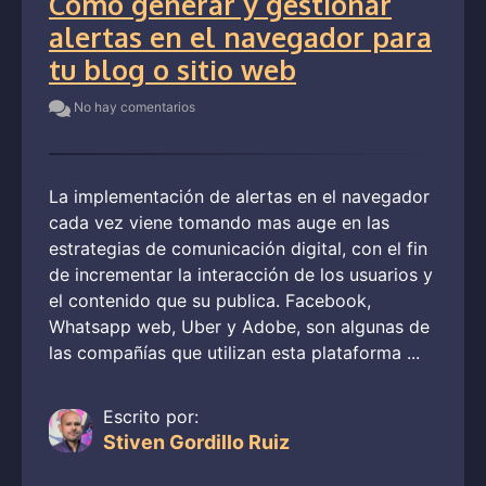
Cómo generar y gestionar
alertas en el navegador para
tu blog o sitio web
No hay comentarios
La implementación de alertas en el navegador
cada vez viene tomando mas auge en las
estrategias de comunicación digital, con el fin
de incrementar la interacción de los usuarios y
el contenido que su publica. Facebook,
Whatsapp web, Uber y Adobe, son algunas de
las compañías que utilizan esta plataforma ...
Escrito por:
Stiven Gordillo Ruiz