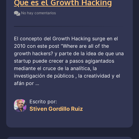
Que es el Growth Hacking
No hay comentarios
El concepto del Growth Hacking surge en el
2010 con este post “Where are all of the
growth hackers? y parte de la idea de que una
startup puede crecer a pasos agigantados
mediante el cruce de la analítica, la
investigación de públicos , la creatividad y el
afán por ...
Escrito por:
Stiven Gordillo Ruiz