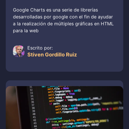
Google Charts es una serie de librerías
desarrolladas por google con el fin de ayudar
a la realización de múltiples gráficas en HTML
para la web
Escrito por:
Stiven Gordillo Ruiz