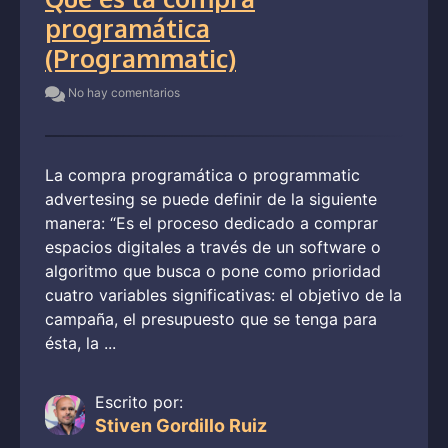
programática
(Programmatic)
No hay comentarios
La compra programática o programmatic
advertesing se puede definir de la siguiente
manera: “Es el proceso dedicado a comprar
espacios digitales a través de un software o
algoritmo que busca o pone como prioridad
cuatro variables significativas: el objetivo de la
campaña, el presupuesto que se tenga para
ésta, la ...
Escrito por:
Stiven Gordillo Ruiz