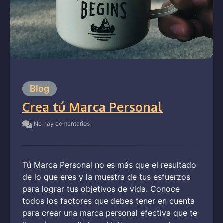
Blog
Crea tú Marca Personal
No hay comentarios
Tú Marca Personal no es más que el resultado
de lo que eres y la muestra de tus esfuerzos
para lograr tus objetivos de vida. Conoce
todos los factores que debes tener en cuenta
para crear una marca personal efectiva que te