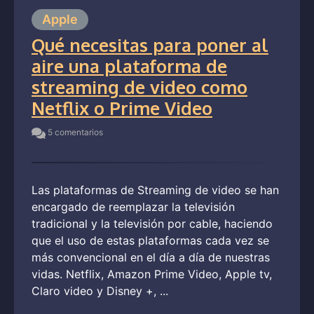
Apple
Qué necesitas para poner al
aire una plataforma de
streaming de video como
Netflix o Prime Video
5 comentarios
Las plataformas de Streaming de video se han
encargado de reemplazar la televisión
tradicional y la televisión por cable, haciendo
que el uso de estas plataformas cada vez se
más convencional en el día a día de nuestras
vidas. Netflix, Amazon Prime Video, Apple tv,
Claro video y Disney +, ...