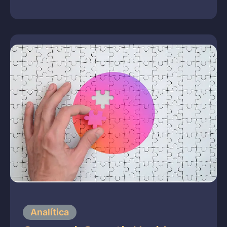
Analítica