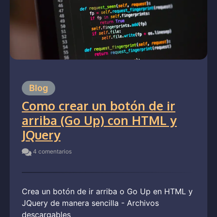
Blog
Como crear un botón de ir
arriba (Go Up) con HTML y
JQuery
4 comentarios
Crea un botón de ir arriba o Go Up en HTML y
JQuery de manera sencilla - Archivos
descargables