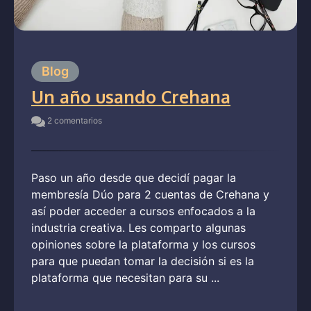
Blog
Un año usando Crehana
2 comentarios
Paso un año desde que decidí pagar la
membresía Dúo para 2 cuentas de Crehana y
así poder acceder a cursos enfocados a la
industria creativa. Les comparto algunas
opiniones sobre la plataforma y los cursos
para que puedan tomar la decisión si es la
plataforma que necesitan para su ...