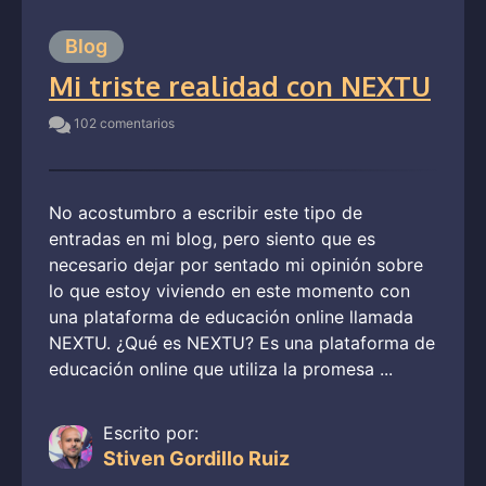
Blog
Mi triste realidad con NEXTU
102 comentarios
No acostumbro a escribir este tipo de
entradas en mi blog, pero siento que es
necesario dejar por sentado mi opinión sobre
lo que estoy viviendo en este momento con
una plataforma de educación online llamada
NEXTU. ¿Qué es NEXTU? Es una plataforma de
educación online que utiliza la promesa ...
Escrito por:
Stiven Gordillo Ruiz