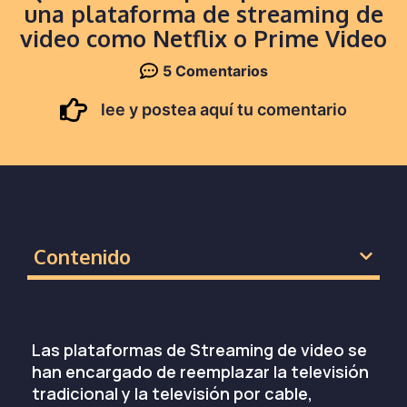
una plataforma de streaming de
video como Netflix o Prime Video
5 Comentarios
lee y postea aquí tu comentario
Contenido
Las plataformas de Streaming de video se
han encargado de reemplazar la televisión
tradicional y la televisión por cable,