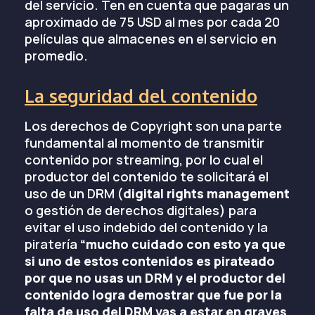
del servicio. Ten en cuenta que pagaras un
aproximado de 75 USD al mes por cada 20
películas que almacenes en el servicio en
promedio.
La seguridad del contenido
Los derechos de Copyright son una parte
fundamental al momento de transmitir
contenido por streaming, por lo cual el
productor del contenido te solicitará el
uso de un DRM (
digital rights management
o gestión de derechos digitales) para
evitar el uso indebido del contenido y la
piratería
“mucho cuidado con esto ya que
si uno de estos contenidos es pirateado
por que no usas un DRM y el productor del
contenido logra demostrar que fue por la
falta de uso del DRM vas a estar en graves