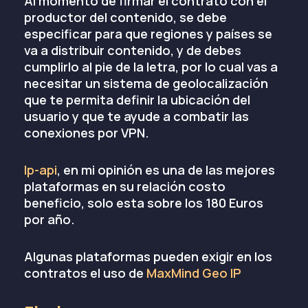
Al momento de firmar el contrato con el
productor del contenido, se debe
especificar para que regiones y países se
va a distribuir contenido, y de debes
cumplirlo al pie de la letra, por lo cual vas a
necesitar un sistema de geolocalización
que te permita definir la ubicación del
usuario y que te ayude a combatir las
conexiones por VPN.
Ip-api
, en mi opinión es una de las mejores
plataformas en su relación costo
beneficio, solo esta sobre los 180 Euros
por año.
Algunas plataformas pueden exigir en los
contratos el uso de
MaxMind Geo IP