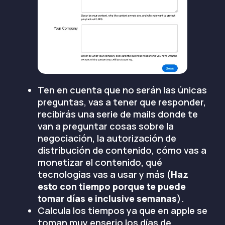
Ten en cuenta que no serán las únicas
preguntas, vas a tener que responder,
recibirás una serie de mails donde te
van a preguntar cosas sobre la
negociación, la autorización de
distribución de contenido, cómo vas a
monetizar el contenido, qué
tecnologías vas a usar y más (
Haz
esto con tiempo porque te puede
tomar días e inclusive semanas
).
Calcula los tiempos ya que en apple se
toman muy enserio los días de