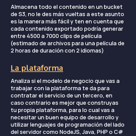
Almacena todo el contenido en un bucket
de S3, no le des más vueltas a este asunto
es la manera más fácil y ten en cuenta que
cada contenido exportado podría generar
entre 4500 a 7000 clips de película
(estimado de archivos para una película de
2 horas de duración con 2 idiomas)
La plataforma
Analiza si el modelo de negocio que vas a
trabajar con la plataforma te da para
contratar el servicio de un tercero, en
caso contrario es mejor que construyas
tu propia plataforma, para lo cual vas a
necesitar un buen equipo de desarrollo y
utilizar lenguajes de programación del lado
del servidor como NodeJS, Java, PHP o C#