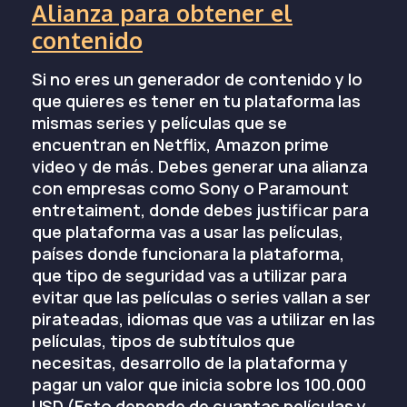
Alianza para obtener el
contenido
Si no eres un generador de contenido y lo
que quieres es tener en tu plataforma las
mismas series y películas que se
encuentran en Netflix, Amazon prime
video y de más. Debes generar una alianza
con empresas como Sony o Paramount
entretaiment, donde debes justificar para
que plataforma vas a usar las películas,
países donde funcionara la plataforma,
que tipo de seguridad vas a utilizar para
evitar que las películas o series vallan a ser
pirateadas, idiomas que vas a utilizar en las
películas, tipos de subtítulos que
necesitas, desarrollo de la plataforma y
pagar un valor que inicia sobre los 100.000
USD (Esto depende de cuantas películas y