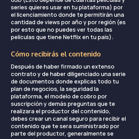
series quieres usar en tu plataforma) por
el licenciamiento donde te permitirán una
cantidad de views por año y por región (es
por esto que no puedes ver todas las
películas que tiene Netflix en tu país).
Cómo recibirás el contenido
Después de haber firmado un extenso
contrato y de haber diligenciado una serie
de documentos donde explicas todo tu
plan de negocios, la seguridad la
plataforma, el modelo de cobro por
suscripción y demás preguntas que te
realizara el productor del contenido,
debes crear un canal seguro para recibir el
contenido que te sera suministrado por
parte del productor, generalmente se