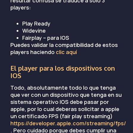
resultar confusa se traduce a solo 3
players:
Play Ready
Widevine
Fairplay – para IOS
Puedes validar la compatibilidad de estos
players haciendo
clic aquí
El player para los dispositivos con
IOS
Todo, absolutamente todo lo que tenga
que ver con un dispositivo que tenga en su
sistema operativo IOS debe pasar por
apple, por lo cual deberas solicitar a apple
un certificado FPS (fair play streaming)
https://developer.apple.com/streaming/fps/
. Pero cuidado porque debes cumplir una