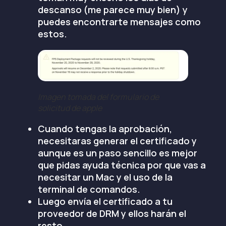
descanso (me parece muy bien) y
puedes encontrarte mensajes como
estos.
Imagen tomada del formulario de
solicitud de apple
Cuando tengas la aprobación,
necesitaras generar el certificado y
aunque es un paso sencillo es mejor
que pidas ayuda técnica por que vas a
necesitar un Mac y el uso de la
terminal de comandos.
Luego envía el certificado a tu
proveedor de DRM y ellos harán el
resto