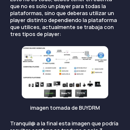
que no es solo un player para todas la
plataformas, sino que deberas utilizar un
player distinto dependiendo la plataforma
que utilices, actualmente se trabaja con
tres tipos de player:
imagen tomada de BUYDRM
Tranquil@ a la final esta imagen que podría