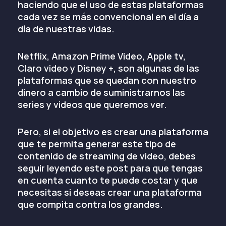
haciendo que el uso de estas plataformas
cada vez se más convencional en el día a
día de nuestras vidas.
Netflix, Amazon Prime Video, Apple tv,
Claro video y Disney +, son algunas de las
plataformas que se quedan con nuestro
dinero a cambio de suministrarnos las
series y videos que queremos ver.
Pero, si el objetivo es crear una plataforma
que te permita generar este tipo de
contenido de streaming de video, debes
seguir leyendo este post para que tengas
en cuenta cuanto te puede costar y que
necesitas si deseas crear una plataforma
que compita contra los grandes.