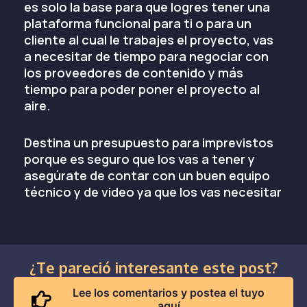
es solo la base para que logres tener una
plataforma funcional para ti o para un
cliente al cual le trabajes el proyecto, vas
a necesitar de tiempo para negociar con
los proveedores de contenido y más
tiempo para poder poner el proyecto al
aire.
Destina un presupuesto para imprevistos
porque es seguro que los vas a tener y
asegúrate de contar con un buen equipo
técnico y de video ya que los vas necesitar
¿Te pareció interesante este post?
Lee los comentarios y postea el tuyo
aquí