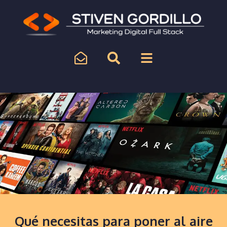
Qué necesitas para poner al aire