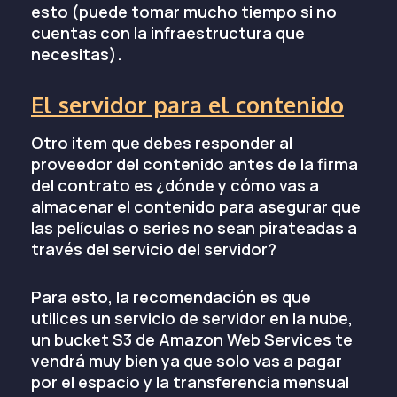
esto (puede tomar mucho tiempo si no
cuentas con la infraestructura que
necesitas).
El servidor para el contenido
Otro item que debes responder al
proveedor del contenido antes de la firma
del contrato es ¿dónde y cómo vas a
almacenar el contenido para asegurar que
las películas o series no sean pirateadas a
través del servicio del servidor?
Para esto, la recomendación es que
utilices un servicio de servidor en la nube,
un bucket S3 de Amazon Web Services te
vendrá muy bien ya que solo vas a pagar
por el espacio y la transferencia mensual