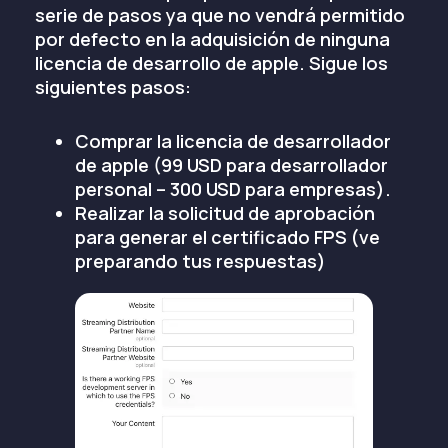
serie de pasos ya que no vendrá permitido
por defecto en la adquisición de ninguna
licencia de desarrollo de apple. Sigue los
siguientes pasos:
Comprar la licencia de desarrollador
de apple (99 USD para desarrollador
personal – 300 USD para empresas).
Realizar la solicitud de aprobación
para generar el certificado FPS (ve
preparando tus respuestas)