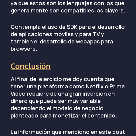
ya que estos son los lenguajes con los que
generalmente son compatibles los players.
Contempla el uso de SDK para el desarrollo
de aplicaciones móviles y para TV y
también el desarrollo de webapps para
browsers.
Conclusión
Al final del ejercicio me doy cuenta que
tener una plataforma como Netflix o Prime
Video requiere de una gran inversión en
dinero que puede ser muy variable
dependiendo el modelo de negocio
planteado para monetizar el contenido.
La información que menciono en este post