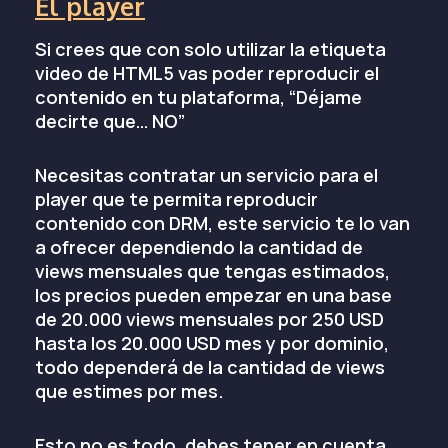
El player
Si crees que con solo utilizar la etiqueta
video de HTML5 vas poder reproducir el
contenido en tu plataforma, “Déjame
decirte que… NO”
Necesitas contratar un servicio para el
player que te permita reproducir
contenido con DRM, este servicio te lo van
a ofrecer dependiendo la cantidad de
views mensuales que tengas estimados,
los precios pueden empezar en una base
de 20.000 views mensuales por 250 USD
hasta los 20.000 USD mes y por dominio,
todo dependerá de la cantidad de views
que estimes por mes.
Esto no es todo, debes tener en cuenta