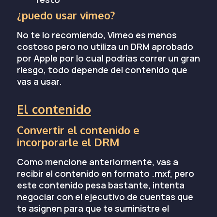
¿puedo usar vimeo?
No te lo recomiendo, Vimeo es menos
costoso pero no utiliza un DRM aprobado
por Apple por lo cual podrías correr un gran
riesgo, todo depende del contenido que
vas a usar.
El contenido
Convertir el contenido e
incorporarle el DRM
Como mencione anteriormente, vas a
recibir el contenido en formato .mxf, pero
este contenido pesa bastante, intenta
negociar con el ejecutivo de cuentas que
te asignen para que te suministre el