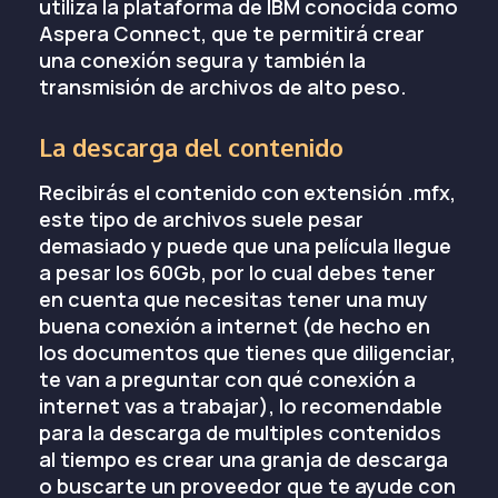
utiliza la plataforma de IBM conocida como
Aspera Connect, que te permitirá crear
una conexión segura y también la
transmisión de archivos de alto peso.
La descarga del contenido
Recibirás el contenido con extensión .mfx,
este tipo de archivos suele pesar
demasiado y puede que una película llegue
a pesar los 60Gb, por lo cual debes tener
en cuenta que necesitas tener una muy
buena conexión a internet (de hecho en
los documentos que tienes que diligenciar,
te van a preguntar con qué conexión a
internet vas a trabajar), lo recomendable
para la descarga de multiples contenidos
al tiempo es crear una granja de descarga
o buscarte un proveedor que te ayude con