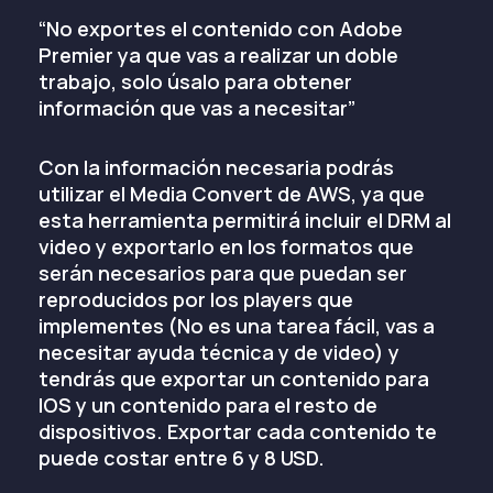
“No exportes el contenido con Adobe
Premier ya que vas a realizar un doble
trabajo, solo úsalo para obtener
información que vas a necesitar”
Con la información necesaria podrás
utilizar el Media Convert de AWS, ya que
esta herramienta permitirá incluir el DRM al
video y exportarlo en los formatos que
serán necesarios para que puedan ser
reproducidos por los players que
implementes (No es una tarea fácil, vas a
necesitar ayuda técnica y de video) y
tendrás que exportar un contenido para
IOS y un contenido para el resto de
dispositivos. Exportar cada contenido te
puede costar entre 6 y 8 USD.