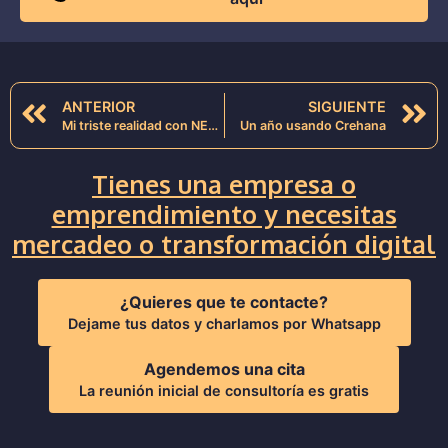
ANTERIOR
SIGUIENTE
Mi triste realidad con NEXTU
Un año usando Crehana
Tienes una empresa o
emprendimiento y necesitas
mercadeo o transformación digital
¿Quieres que te contacte?
Dejame tus datos y charlamos por Whatsapp
Agendemos una cita
La reunión inicial de consultoría es gratis