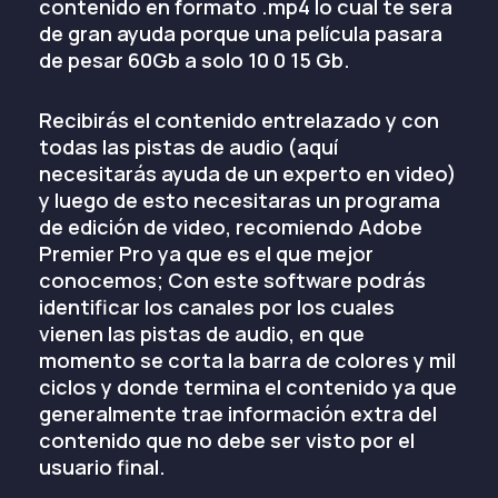
contenido en formato .mp4 lo cual te sera
de gran ayuda porque una película pasara
de pesar 60Gb a solo 10 0 15 Gb.
Recibirás el contenido entrelazado y con
todas las pistas de audio (aquí
necesitarás ayuda de un experto en video)
y luego de esto necesitaras un programa
de edición de video, recomiendo Adobe
Premier Pro ya que es el que mejor
conocemos; Con este software podrás
identificar los canales por los cuales
vienen las pistas de audio, en que
momento se corta la barra de colores y mil
ciclos y donde termina el contenido ya que
generalmente trae información extra del
contenido que no debe ser visto por el
usuario final.