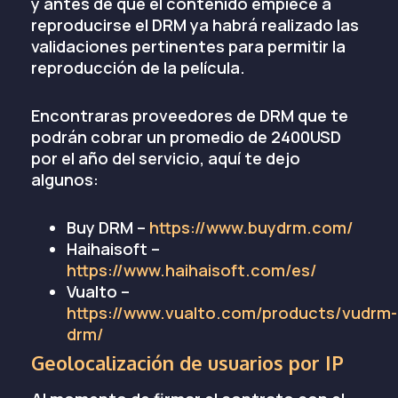
y antes de que el contenido empiece a
reproducirse el DRM ya habrá realizado las
validaciones pertinentes para permitir la
reproducción de la película.
Encontraras proveedores de DRM que te
podrán cobrar un promedio de 2400USD
por el año del servicio, aquí te dejo
algunos:
Buy DRM –
https://www.buydrm.com/
Haihaisoft –
https://www.haihaisoft.com/es/
Vualto –
https://www.vualto.com/products/vudrm-
drm/
Geolocalización de usuarios por IP