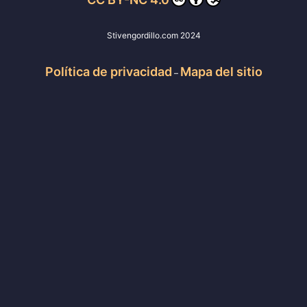
Stivengordillo.com 2024
Política de privacidad
Mapa del sitio
–