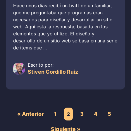
Hace unos días recibí un twitt de un familiar,
que me preguntaba que programas eran
necesarios para diseñar y desarrollar un sitio
web. Aquí esta la respuesta, basada en los
elementos que yo utilizo. El diseño y
desarrollo de un sitio web se basa en una serie
de items que ...
Escrito por:
Stiven Gordillo Ruiz
« Anterior
1
3
4
5
2
Siguiente »