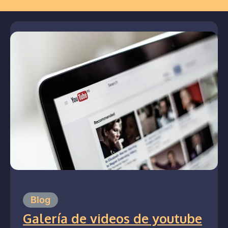
Blog
Galería de videos de youtube