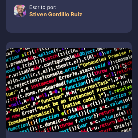
Escrito por:
Stiven Gordillo Ruiz