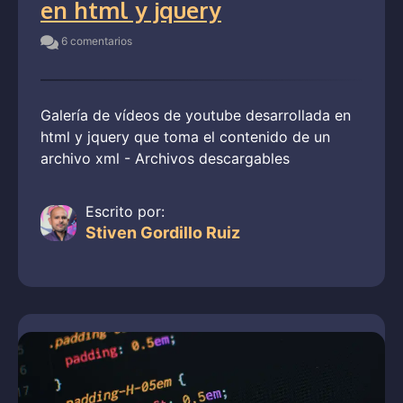
en html y jquery
6 comentarios
Galería de vídeos de youtube desarrollada en
html y jquery que toma el contenido de un
archivo xml - Archivos descargables
Escrito por:
Stiven Gordillo Ruiz