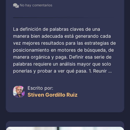
No hay comentarios
La definición de palabras claves de una
manera bien adecuada está generando cada
vez mejores resultados para las estrategias de
posicionamiento en motores de búsqueda, de
manera orgánica y paga. Definir esa serie de
palabras requiere un análisis mayor que solo
ponerlas y probar a ver qué pasa. 1. Reunir ...
Escrito por:
Stiven Gordillo Ruiz