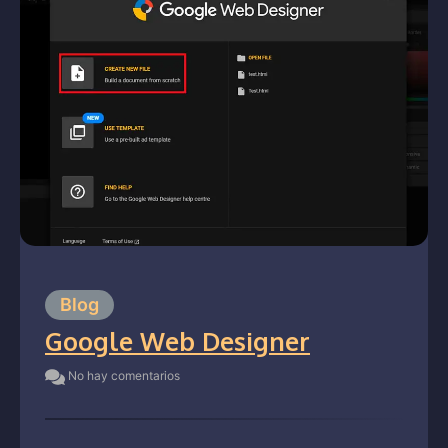
Blog
Google Web Designer
No hay comentarios