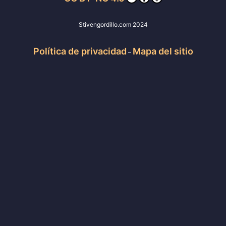
Stivengordillo.com 2024
Política de privacidad
Mapa del sitio
–