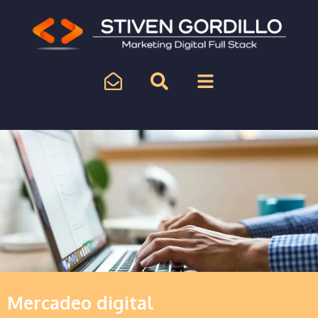
Mercadeo digital