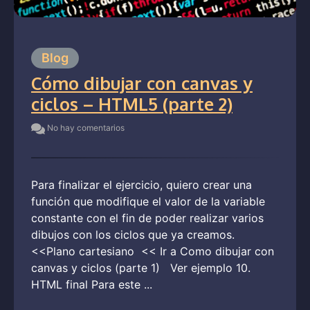
Blog
Cómo dibujar con canvas y
ciclos – HTML5 (parte 2)
No hay comentarios
Para finalizar el ejercicio, quiero crear una
función que modifique el valor de la variable
constante con el fin de poder realizar varios
dibujos con los ciclos que ya creamos.
<<Plano cartesiano << Ir a Como dibujar con
canvas y ciclos (parte 1) Ver ejemplo 10.
HTML final Para este ...