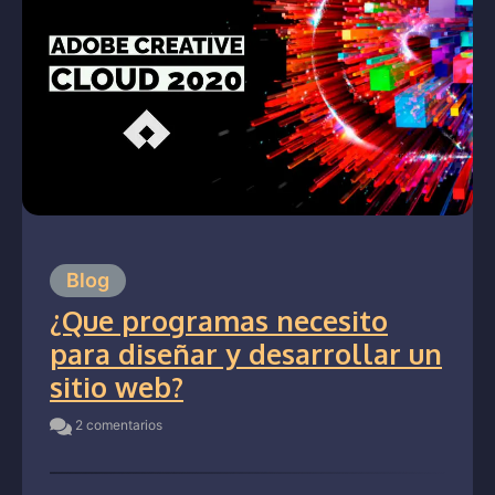
Blog
¿Que programas necesito
para diseñar y desarrollar un
sitio web?
2 comentarios