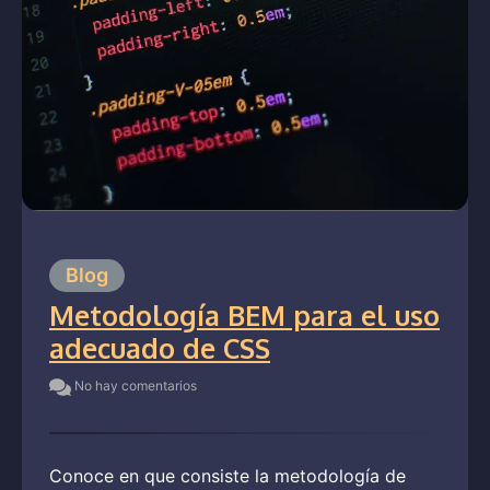
Blog
Metodología BEM para el uso
adecuado de CSS
No hay comentarios
Conoce en que consiste la metodología de