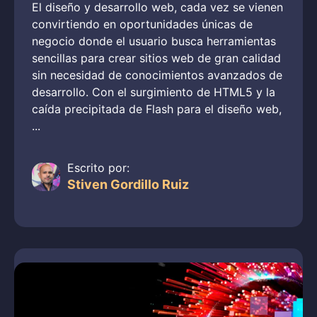
El diseño y desarrollo web, cada vez se vienen
convirtiendo en oportunidades únicas de
negocio donde el usuario busca herramientas
sencillas para crear sitios web de gran calidad
sin necesidad de conocimientos avanzados de
desarrollo. Con el surgimiento de HTML5 y la
caída precipitada de Flash para el diseño web,
...
Escrito por:
Stiven Gordillo Ruiz