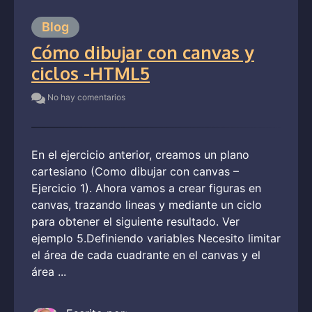
Blog
Cómo dibujar con canvas y
ciclos -HTML5
No hay comentarios
En el ejercicio anterior, creamos un plano
cartesiano (Como dibujar con canvas –
Ejercicio 1). Ahora vamos a crear figuras en
canvas, trazando lineas y mediante un ciclo
para obtener el siguiente resultado. Ver
ejemplo 5.Definiendo variables Necesito limitar
el área de cada cuadrante en el canvas y el
área ...