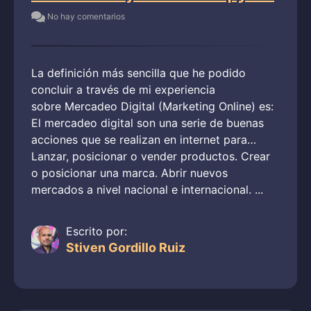
No hay comentarios
La definición más sencilla que he podido
concluir a través de mi experiencia
sobre Mercadeo Digital (Marketing Online) es:
El mercadeo digital son una serie de buenas
acciones que se realizan en internet para…
Lanzar, posicionar o vender productos. Crear
o posicionar una marca. Abrir nuevos
mercados a nivel nacional e internacional. ...
Escrito por:
Stiven Gordillo Ruiz