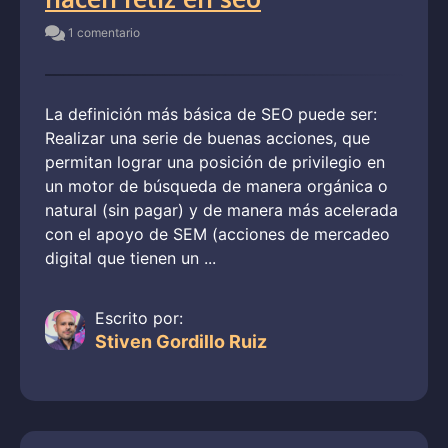
1 comentario
La definición más básica de SEO puede ser:
Realizar una serie de buenas acciones, que
permitan lograr una posición de privilegio en
un motor de búsqueda de manera orgánica o
natural (sin pagar) y de manera más acelerada
con el apoyo de SEM (acciones de mercadeo
digital que tienen un ...
Escrito por:
Stiven Gordillo Ruiz