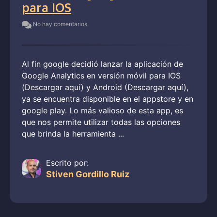
para IOS
No hay comentarios
Al fin google decidió lanzar la aplicación de
Google Analytics en versión móvil para IOS
(Descargar aquí) y Android (Descargar aquí),
ya se encuentra disponible en el appstore y en
google play. Lo más valioso de esta app, es
que nos permite utilizar todas las opciones
que brinda la herramienta ...
Escrito por:
Stiven Gordillo Ruiz