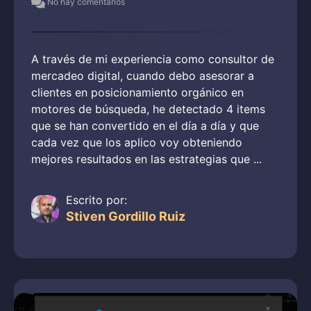
No hay comentarios
A través de mi experiencia como consultor de
mercadeo digital, cuando debo asesorar a
clientes en posicionamiento orgánico en
motores de búsqueda, he detectado 4 items
que se han convertido en el día a día y que
cada vez que los aplico voy obteniendo
mejores resultados en las estrategias que ...
Escrito por:
Stiven Gordillo Ruiz