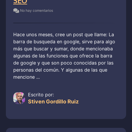
SEO
No hay comentarios
Hace unos meses, cree un post que llame: La
barra de busqueda en google, sirve para algo
más que buscar y sumar, donde mencionaba
algunas de las funciones que ofrece la barra
de google y que son poco conocidas por las
personas del común. Y algunas de las que
mencione ...
Escrito por:
Stiven Gordillo Ruiz