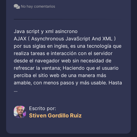
No hay comentarios
Java script y xml asincrono
AJAX ( Asynchronous JavaScript And XML )
por sus siglas en ingles, es una tecnología que
realiza tareas e interacción con el servidor
desde el navegador web sin necesidad de
refrescar la ventana; Haciendo que el usuario
perciba el sitio web de una manera más
amable, con menos pasos y más usable. Hasta
...
Escrito por:
Stiven Gordillo Ruiz