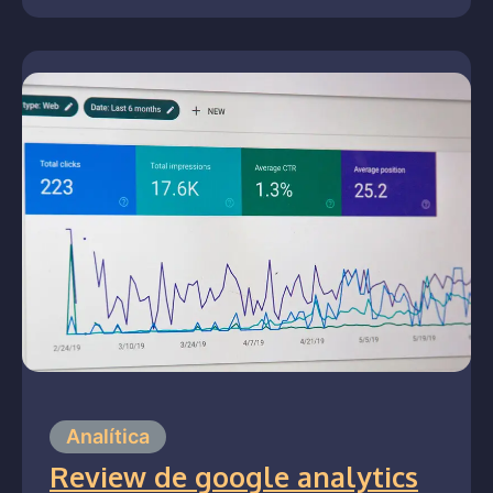
Analítica
Review de google analytics