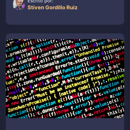
Escrito por:
Stiven Gordillo Ruiz