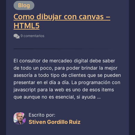
Blog
Como dibujar con canvas –
HTML5
9 comentarios
El consultor de mercadeo digital debe saber
de todo un poco, para poder brindar la mejor
asesoría a todo tipo de clientes que se pueden
presentar en el día a día. La programación con
javascript para la web es uno de esos items
que aunque no es esencial, si ayuda ...
Escrito por:
Stiven Gordillo Ruiz