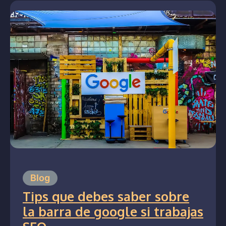
Blog
Tips que debes saber sobre
la barra de google si trabajas