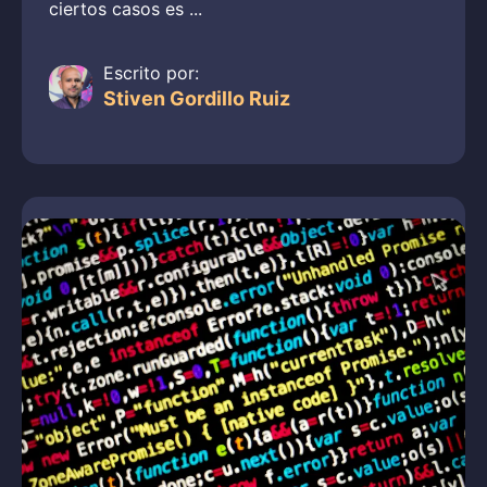
ciertos casos es ...
Escrito por:
Stiven Gordillo Ruiz