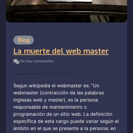
Blog
La muerte del web master
No hay comentarios
Segun wikipedia el webmaster es: “Un
webmaster (contracción de las palabras
inglesas web y master), es la persona
responsable de mantenimiento o
programación de un sitio web. La definición
específica de este cargo puede variar según el
ámbito en el que se presente a la persona: en