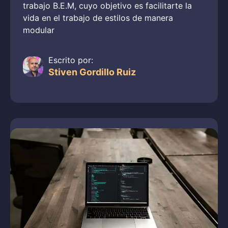
trabajo B.E.M, cuyo objetivo es facilitarte la
vida en el trabajo de estilos de manera
modular
Escrito por:
Stiven Gordillo Ruiz