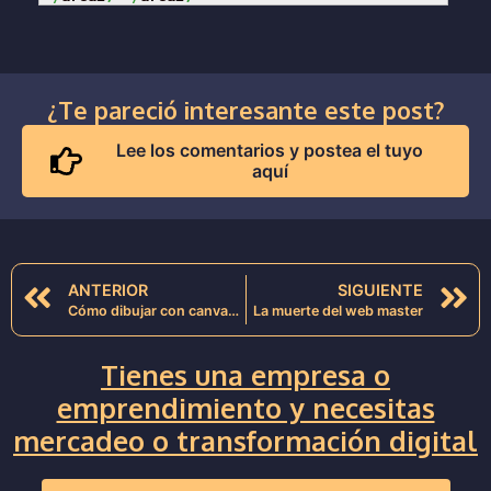
¿Te pareció interesante este post?
Lee los comentarios y postea el tuyo
aquí
ANTERIOR
SIGUIENTE
Cómo dibujar con canvas y ciclos -HTML5
La muerte del web master
Tienes una empresa o
emprendimiento y necesitas
mercadeo o transformación digital