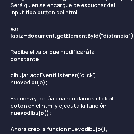
Será quien se encargue de escuchar del
input tipo button del html
var
lapiz=document.getElementById(“distancia”)
Recibe el valor que modificará la
constante
dibujar.addEventListener(“click”,
nuevodibujo);
Escucha y actúa cuando damos click al
botón en el html y ejecuta la función
nuevodibujo();
Ahora creo la función nuevodibujo(),