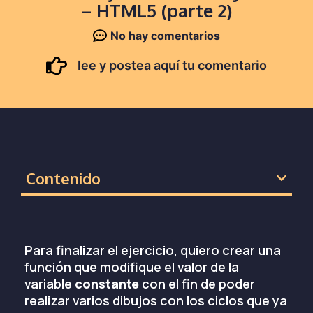
– HTML5 (parte 2)
No hay comentarios
lee y postea aquí tu comentario
Contenido
Para finalizar el ejercicio, quiero crear una
función que modifique el valor de la
variable
constante
con el fin de poder
realizar varios dibujos con los ciclos que ya