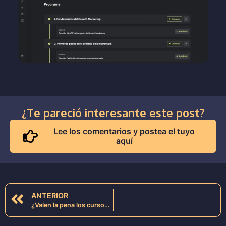
¿Te pareció interesante este post?
Lee los comentarios y postea el tuyo
aquí
ANTERIOR
¿Valen la pena los cursos de Coderhouse?