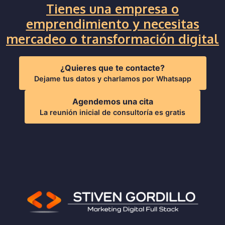
Tienes una empresa o
emprendimiento y necesitas
mercadeo o transformación digital
¿Quieres que te contacte?
Dejame tus datos y charlamos por Whatsapp
Agendemos una cita
La reunión inicial de consultoría es gratis