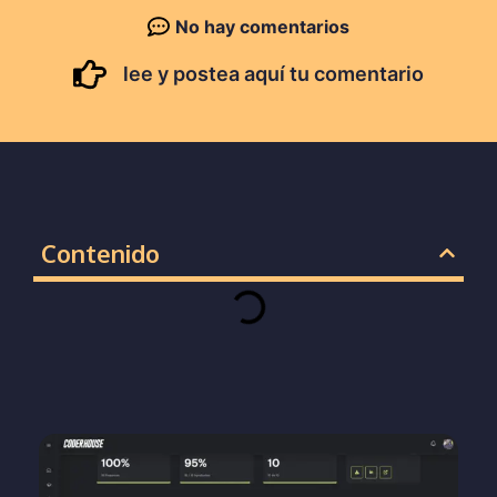
No hay comentarios
lee y postea aquí tu comentario
Contenido