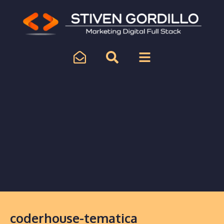
coderhouse-tematica