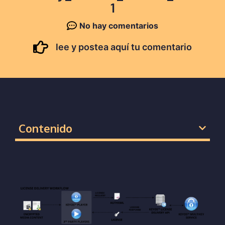
1
No hay comentarios
lee y postea aquí tu comentario
Contenido