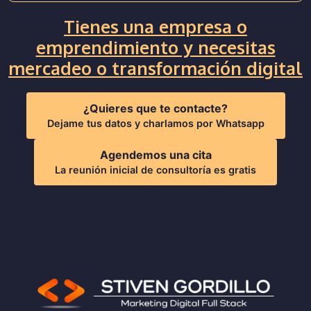
Tienes una empresa o
emprendimiento y necesitas
mercadeo o transformación digital
¿Quieres que te contacte?
Dejame tus datos y charlamos por Whatsapp
Agendemos una cita
La reunión inicial de consultoría es gratis