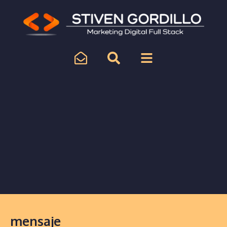
mensaje