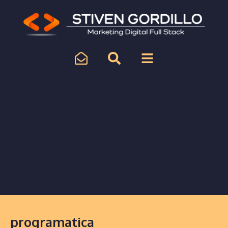
programatica