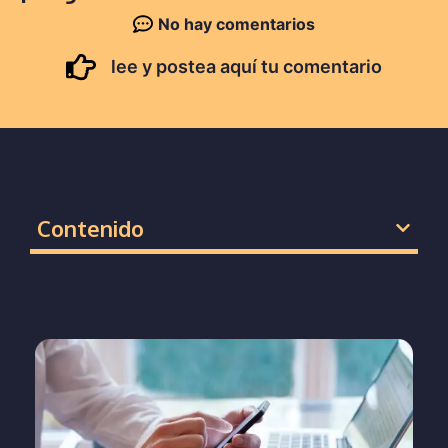
No hay comentarios
lee y postea aquí tu comentario
Contenido