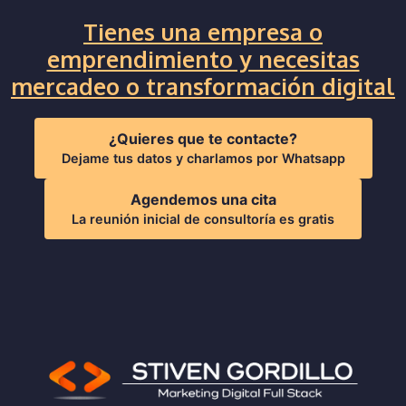
Tienes una empresa o
emprendimiento y necesitas
mercadeo o transformación digital
¿Quieres que te contacte?
Dejame tus datos y charlamos por Whatsapp
Agendemos una cita
La reunión inicial de consultoría es gratis