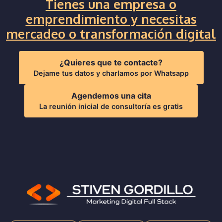
Tienes una empresa o
emprendimiento y necesitas
mercadeo o transformación digital
¿Quieres que te contacte?
Dejame tus datos y charlamos por Whatsapp
Agendemos una cita
La reunión inicial de consultoría es gratis