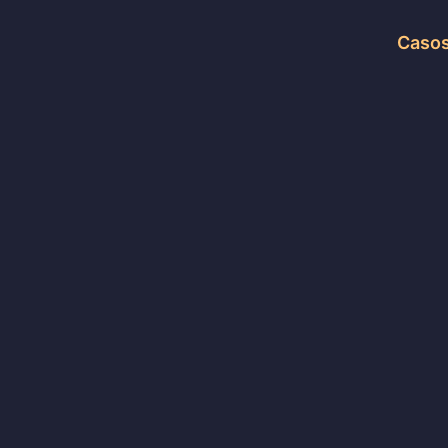
Casos