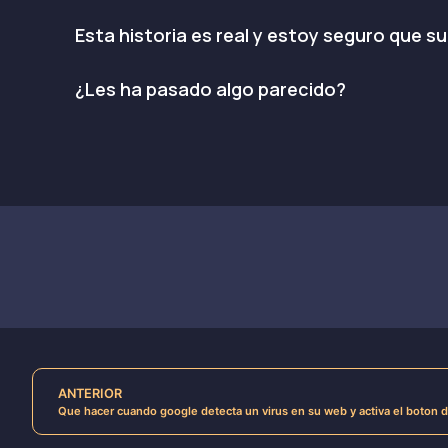
Esta historia es real y estoy seguro que
¿Les ha pasado algo parecido?
ANTERIOR
Que hacer cuando google detecta un virus en su web y activa el boton d