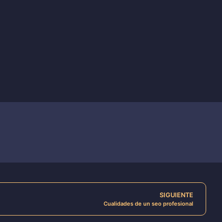
SIGUIENTE
Cualidades de un seo profesional