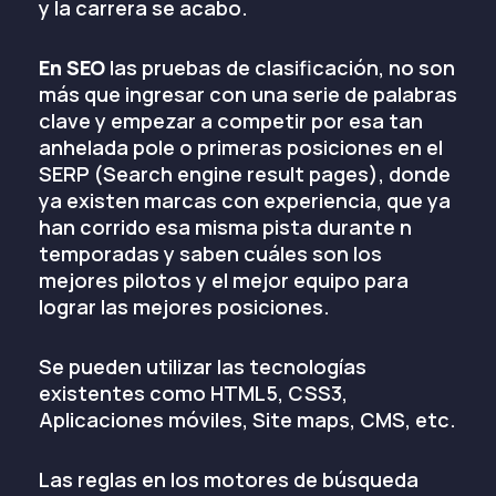
y la carrera se acabo.
En SEO
las pruebas de clasificación, no son
más que ingresar con una serie de palabras
clave y empezar a competir por esa tan
anhelada pole o primeras posiciones en el
SERP (Search engine result pages), donde
ya existen marcas con experiencia, que ya
han corrido esa misma pista durante n
temporadas y saben cuáles son los
mejores pilotos y el mejor equipo para
lograr las mejores posiciones.
Se pueden utilizar las tecnologías
existentes como HTML5, CSS3,
Aplicaciones móviles, Site maps, CMS, etc.
Las reglas en los motores de búsqueda