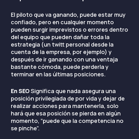
El piloto que va ganando, puede estar muy
confiado, pero en cualquier momento
pueden surgir imprevistos o errores dentro
del equipo que pueden dañar toda la
estrategia (un twitt personal desde la
cuenta de la empresa, por ejemplo) y
después de ir ganando con una ventaja
bastante cómoda, puede perderla y
terminar en las últimas posiciones.
En SEO
Significa que nada asegura una
posición privilegiada de por vida y dejar de
realizar acciones para mantenerla, solo
hará que esa posición se pierda en algún
momento, “puede que la competencia no
se pinche”.