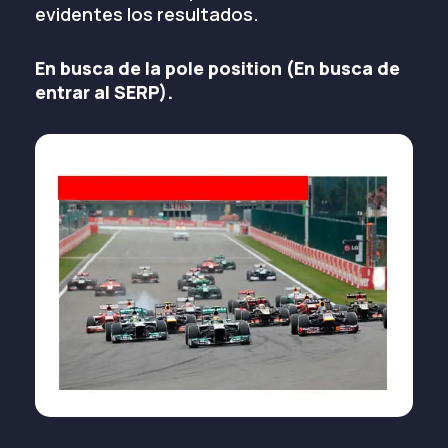
evidentes los resultados.
En busca de la pole position (En busca de
entrar al SERP).