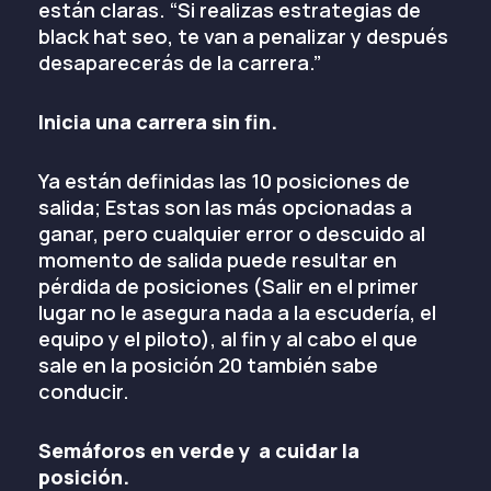
están claras. “Si realizas estrategias de
black hat seo, te van a penalizar y después
desaparecerás de la carrera.”
Inicia una carrera sin fin.
Ya están definidas las 10 posiciones de
salida; Estas son las más opcionadas a
ganar, pero cualquier error o descuido al
momento de salida puede resultar en
pérdida de posiciones (Salir en el primer
lugar no le asegura nada a la escudería, el
equipo y el piloto), al fin y al cabo el que
sale en la posición 20 también sabe
conducir.
Semáforos
en verde y a cuidar la
posición.