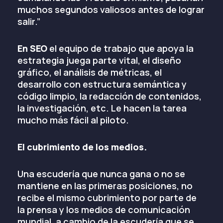
muchos segundos valiosos antes de lograr
salir.”
En SEO
el equipo de trabajo que apoya la
estrategia juega parte vital, el diseño
gráfico, el análisis de métricas, el
desarrollo con estructura semántica y
código limpio, la redacción de contenidos,
la investigación, etc. Le hacen la tarea
mucho más fácil al piloto.
El cubrimiento de los medios.
Una escudería que nunca gana o no se
mantiene en las primeras posiciones, no
recibe el mismo cubrimiento por parte de
la prensa y los medios de comunicación
mundial, a cambio de la escudería que se