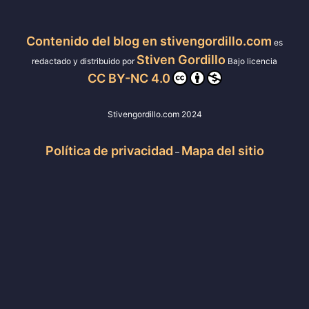
Contenido del blog en stivengordillo.com
es
Stiven Gordillo
redactado y distribuido por
Bajo licencia
CC BY-NC 4.0
Stivengordillo.com 2024
Política de privacidad
Mapa del sitio
–