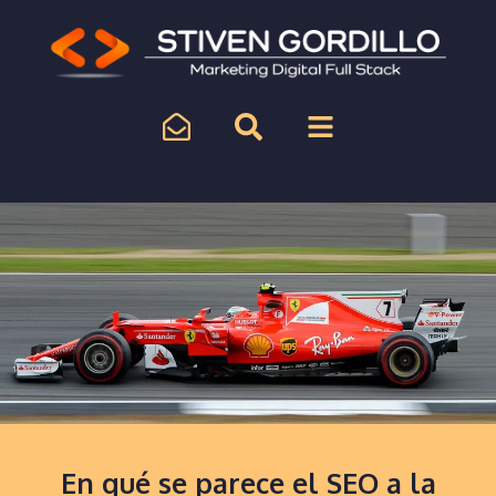
En qué se parece el SEO a la