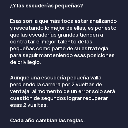
¿
Y las escuderías pequeñas?
Esas son la que más toca estar analizando
y rescatando lo mejor de ellas, es por esto
que las escuderías grandes tienden a
contratar el mejor talento de las
pequeñas como parte de su estrategia
para seguir manteniendo esas posiciones
de privilegio.
Aunque una escudería pequeña valla
perdiendo la carrera por 2 vueltas de
ventaja, al momento de un error solo será
cuestión de segundos lograr recuperar
esas 2 vueltas.
Cada año cambian las reglas.