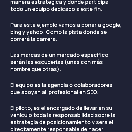
manera estratégica y donde participa
todo un equipo dedicado a este fin.
Para este ejemplo vamos a poner a google,
bing y yahoo. Como la pista donde se
correrá la carrera.
Las marcas de un mercado especifico
serán las escuderías (unas con más
nombre que otras).
El equipo es la agencia o colaboradores
que apoyan al profesional en SEO.
El piloto, es el encargado de llevar en su
vehículo toda la responsabilidad sobre la
estrategia de posicionamiento y será el
directamente responsable de hacer