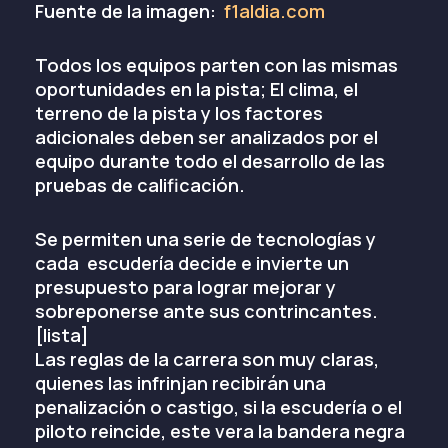
Fuente de la imagen:
f1aldia.com
Todos los equipos parten con las mismas
oportunidades en la pista; El clima, el
terreno de la pista y los factores
adicionales deben ser analizados por el
equipo durante todo el desarrollo de las
pruebas de calificación.
Se permiten una serie de tecnologías y
cada escudería decide e invierte un
presupuesto para lograr mejorar y
sobreponerse ante sus contrincantes.
[lista]
Las reglas de la carrera son muy claras,
quienes las infrinjan recibirán una
penalización o castigo, si la escudería o el
piloto reincide, este vera la bandera negra