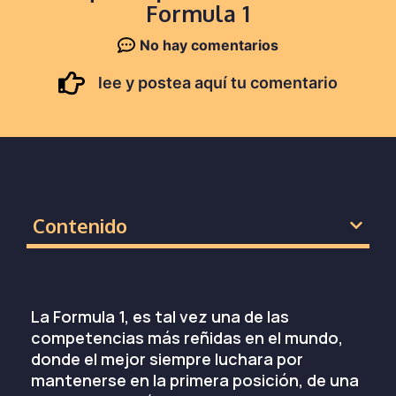
Formula 1
No hay comentarios
lee y postea aquí tu comentario
Contenido
La Formula 1, es tal vez una de las
competencias más reñidas en el mundo,
donde el mejor siempre luchara por
mantenerse en la primera posición, de una