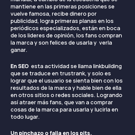
mantiene en las primeras posiciones se
vuelve famosa, recibe dinero por
publicidad, logra primeras planas en los
periódicos especializados, están en boca
de los lideres de opinión, los fans compran
la marca y son felices de usarla y verla
ganar.
En SEO
esta actividad se llama linkbuilding
que se traduce en trustrank, y solo es
lograr que el usuario se sienta bien con los
resultados de la marca y hable bien de ella
en otros sitios o redes sociales. Logrando
así atraer más fans, que van a comprar
cosas de la marca para usarla y lucirla en
todo lugar.
Un pinchazo o falla en los pits.