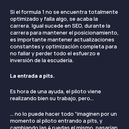
Si el formula 1 no se encuentra totalmente
optimizado y falla algo, se acaba la
carrera. Igual sucede en SEO, durante la
carrera para mantener el posicionamiento,
es importante mantener actualizaciones
constantes y optimización completa para
no fallar y perder todo el esfuerzo e
inversión de la escudería.
La entrada a pits.
Es hora de una ayuda, el piloto viene
realizando bien su trabajo, pero…
… no lo puede hacer todo “imaginen por un
momento al piloto entrando a pits, y
cambiando las 4 ruedas el mismo, pasarían