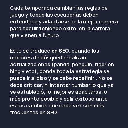
Cada temporada cambian las reglas de
juego y todas las escuderías deben
entenderla y adaptarse de la mejor manera
para seguir teniendo éxito, en la carrera
que vienen a futuro.
Esto se traduce
en SEO,
cuando los
motores de búsqueda realizan
actualizaciones (panda, penguin, tiger en
bing y etc), donde toda la estrategia se
puede ir al piso y se debe redefinir . No se
debe criticar, ni intentar tumbar lo que ya
se estableció, lo mejor es adaptarse lo
más pronto posible y salir exitoso ante
estos cambios que cada vez son más
frecuentes en SEO.