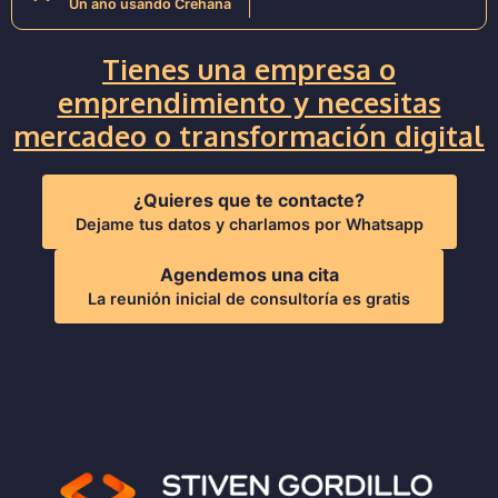
Un año usando Crehana
Tienes una empresa o
emprendimiento y necesitas
mercadeo o transformación digital
¿Quieres que te contacte?
Dejame tus datos y charlamos por Whatsapp
Agendemos una cita
La reunión inicial de consultoría es gratis