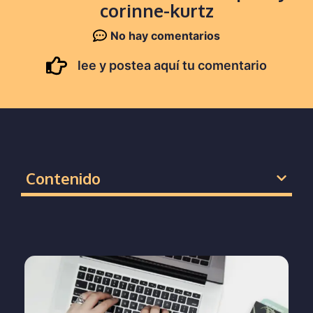
corinne-kurtz
No hay comentarios
lee y postea aquí tu comentario
Contenido