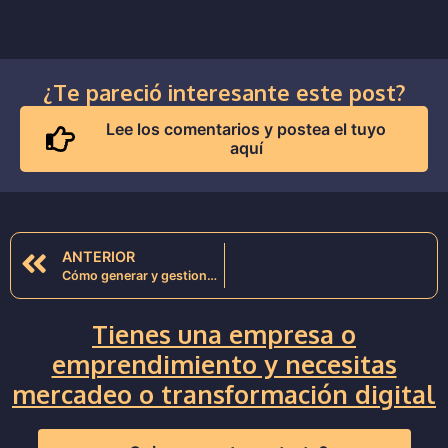
¿Te pareció interesante este post?
Lee los comentarios y postea el tuyo
aquí
ANTERIOR
Cómo generar y gestionar alertas en el navegador para tu blog o sitio web
Tienes una empresa o
emprendimiento y necesitas
mercadeo o transformación digital