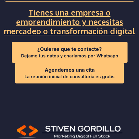
Tienes una empresa o
emprendimiento y necesitas
mercadeo o transformación digital
¿Quieres que te contacte?
Dejame tus datos y charlamos por Whatsapp
Agendemos una cita
La reunión inicial de consultoría es gratis