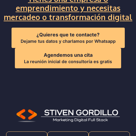
emprendimiento y necesitas
mercadeo o transformación digital
¿Quieres que te contacte?
Dejame tus datos y charlamos por Whatsapp
Agendemos una cita
La reunión inicial de consultoría es gratis