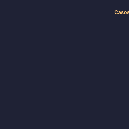
Casos