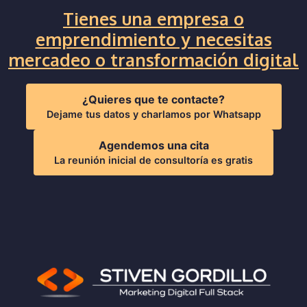
Tienes una empresa o
emprendimiento y necesitas
mercadeo o transformación digital
¿Quieres que te contacte?
Dejame tus datos y charlamos por Whatsapp
Agendemos una cita
La reunión inicial de consultoría es gratis