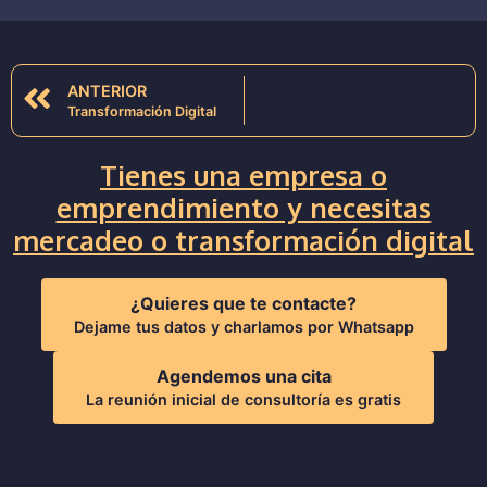
ANTERIOR
Transformación Digital
Tienes una empresa o
emprendimiento y necesitas
mercadeo o transformación digital
¿Quieres que te contacte?
Dejame tus datos y charlamos por Whatsapp
Agendemos una cita
La reunión inicial de consultoría es gratis