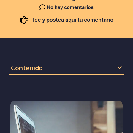
No hay comentarios
lee y postea aquí tu comentario
Contenido