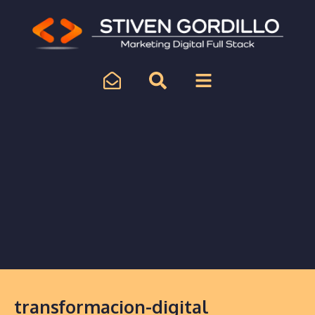
transformacion-digital