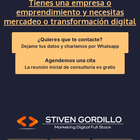
Tienes una empresa o
emprendimiento y necesitas
mercadeo o transformación digital
¿Quieres que te contacte?
Dejame tus datos y charlamos por Whatsapp
Agendemos una cita
La reunión inicial de consultoría es gratis